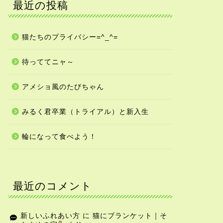
最近の投稿
猫たちのプライバシー=^_^=
待っててニャ～
アメショ風のたびちゃん
みるく君卒業（トライアル）と新入生
輪になって食べよう！
最近のコメント
新しいふれあい方
に
猫にブランケット｜そ