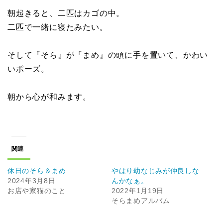
朝起きると、二匹はカゴの中。
二匹で一緒に寝たみたい。
そして『そら』が『まめ』の頭に手を置いて、かわい
いポーズ。
朝から心が和みます。
関連
休日のそら＆まめ
やはり幼なじみが仲良しな
2024年3月8日
んかなぁ。
お店や家猫のこと
2022年1月19日
そらまめアルバム