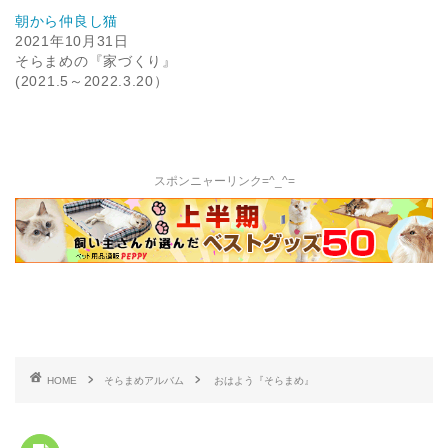
朝から仲良し猫
2021年10月31日
そらまめの『家づくり』
(2021.5～2022.3.20）
スポンニャーリンク=^_^=
HOME
そらまめアルバム
おはよう『そらまめ』