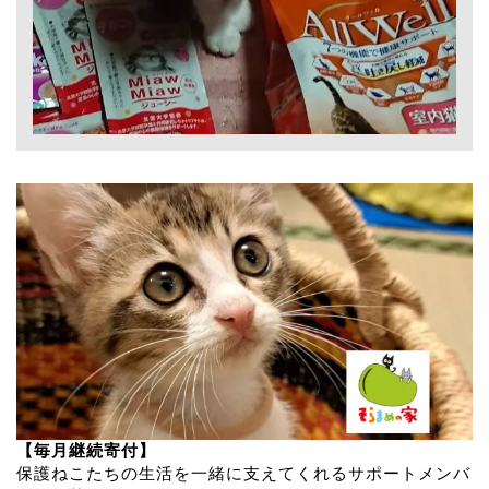
【毎月継続寄付】
保護ねこたちの生活を一緒に支えてくれるサポートメンバ