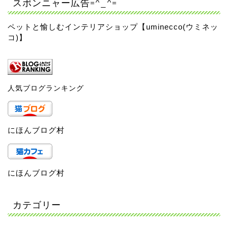
スポンニャー広告=^_^=
ペットと愉しむインテリアショップ【uminecco(ウミネッ
コ)】
人気ブログランキング
にほんブログ村
にほんブログ村
カテゴリー