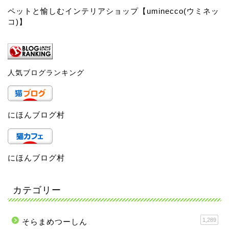
ペットと愉しむインテリアショップ【uminecco(ウミネッ
コ)】
人気ブログランキング
にほんブログ村
にほんブログ村
カテゴリー
1,289
そらまめつーしん