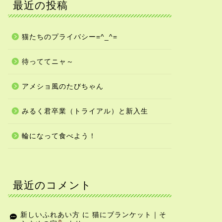
最近の投稿
猫たちのプライバシー=^_^=
待っててニャ～
アメショ風のたびちゃん
みるく君卒業（トライアル）と新入生
輪になって食べよう！
最近のコメント
新しいふれあい方
に
猫にブランケット｜そ