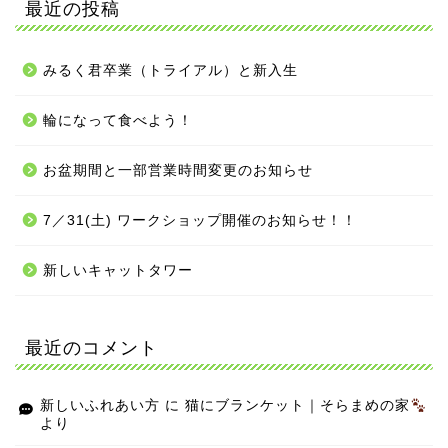
最近の投稿
みるく君卒業（トライアル）と新入生
輪になって食べよう！
お盆期間と一部営業時間変更のお知らせ
7／31(土) ワークショップ開催のお知らせ！！
新しいキャットタワー
最近のコメント
新しいふれあい方
に
猫にブランケット｜そらまめの家
より