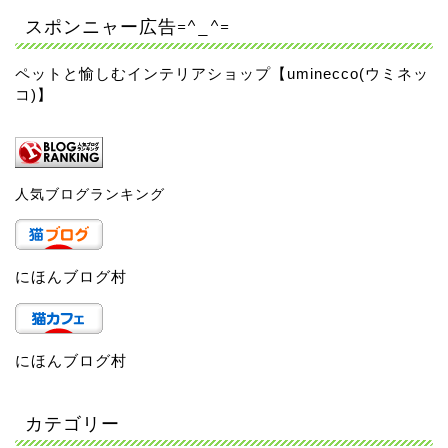
スポンニャー広告=^_^=
ペットと愉しむインテリアショップ【uminecco(ウミネッ
コ)】
人気ブログランキング
にほんブログ村
にほんブログ村
カテゴリー