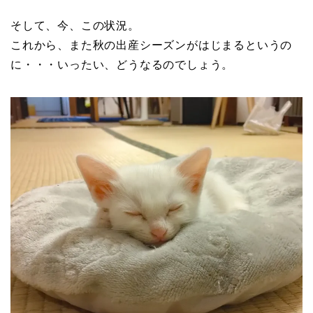
そして、今、この状況。
これから、また秋の出産シーズンがはじまるというの
に・・・いったい、どうなるのでしょう。