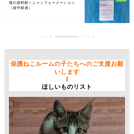
猫の資料館＋ニャンフォーメーション
（途中経過）
保護ねこルームの子たちへのご支援お願
いします
⇩
ほしいものリスト