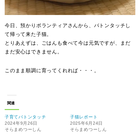
今日、預かりボランティアさんから、バトンタッチし
て帰って来た子猫。
とりあえずは、ごはんも食べて今は元気ですが、まだ
まだ安心はできません。
このまま順調に育ってくれれば・・・。
関連
子育てバトンタッチ
子猫レポート
2024年9月26日
2025年6月24日
そらまめつーしん
そらまめつーしん