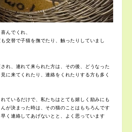
く喜んでくれ、
度も交替で子猫を撫でたり、触ったりしていまし
護され、連れて来られた方は、その後、どうなった
を見に来てくれたり、連絡をくれたりする方も多く
くれているだけで、私たちはとても嬉しく励みにも
さんが決まった時は、その猫のことはもちろんです
、早く連絡してあげないとと、よく思っています