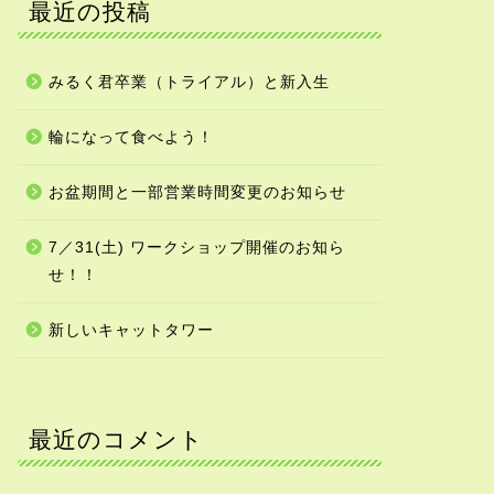
最近の投稿
みるく君卒業（トライアル）と新入生
輪になって食べよう！
お盆期間と一部営業時間変更のお知らせ
7／31(土) ワークショップ開催のお知ら
せ！！
新しいキャットタワー
最近のコメント