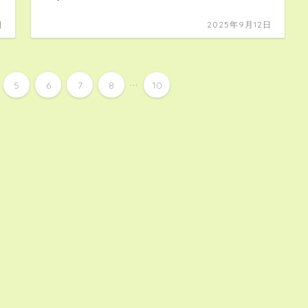
日
2025年9月12日
...
5
6
7
8
10