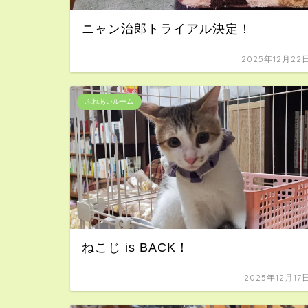
ニャン治郎トライアル決定！
2025年12月22
ふれあいルーム
ねこじ is BACK！
2025年12月17