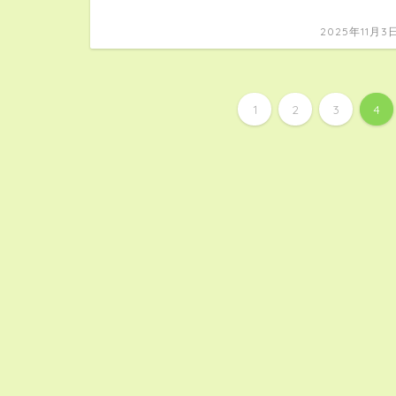
2025年11月3
1
2
3
4