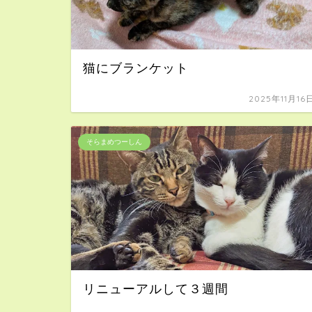
猫にブランケット
2025年11月16
そらまめつーしん
リニューアルして３週間