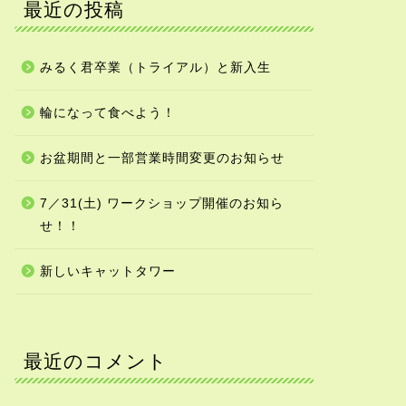
最近の投稿
みるく君卒業（トライアル）と新入生
輪になって食べよう！
お盆期間と一部営業時間変更のお知らせ
7／31(土) ワークショップ開催のお知ら
せ！！
新しいキャットタワー
最近のコメント