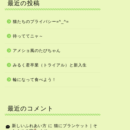
最近の投稿
猫たちのプライバシー=^_^=
待っててニャ～
アメショ風のたびちゃん
みるく君卒業（トライアル）と新入生
輪になって食べよう！
最近のコメント
新しいふれあい方
に
猫にブランケット｜そ