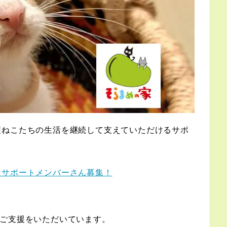
護ねこたちの生活を継続して支えていただけるサポ
るサポートメンバーさん募集！
ご支援をいただいています。