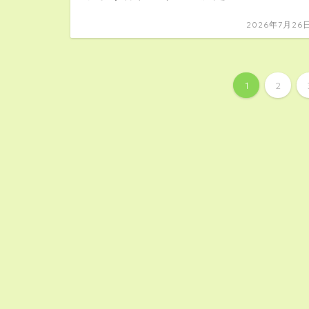
2026年7月26
1
2