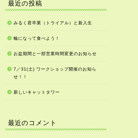
最近の投稿
みるく君卒業（トライアル）と新入生
輪になって食べよう！
お盆期間と一部営業時間変更のお知らせ
7／31(土) ワークショップ開催のお知ら
せ！！
新しいキャットタワー
最近のコメント