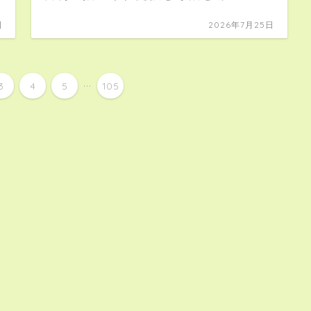
日
2026年7月25日
...
3
4
5
105