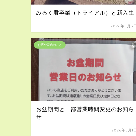
みるく君卒業（トライアル）と新入生
2026年8月3
お店や家猫のこと
お盆期間と一部営業時間変更のお知ら
せ
2026年8月1