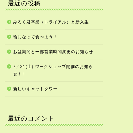
最近の投稿
みるく君卒業（トライアル）と新入生
輪になって食べよう！
お盆期間と一部営業時間変更のお知らせ
7／31(土) ワークショップ開催のお知ら
せ！！
新しいキャットタワー
最近のコメント