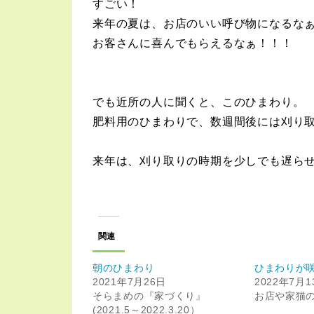
すごい！
来年の夏は、お店のいい呼び物になるな
お客さんに喜んでもらえるなぁ！！！
でも近所の人に聞くと、このひまわり。
肥料用のひまわりで、数週間後には刈り
来年は、刈り取りの時期を少しでも遅ら
関連
朝のひまわり
ひまわりが
2021年7月26日
2022年7月1
そらまめの『家づくり』
お店や家猫
(2021.5～2022.3.20）