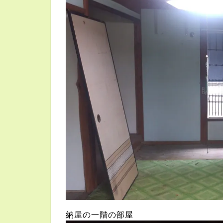
納屋の一階の部屋