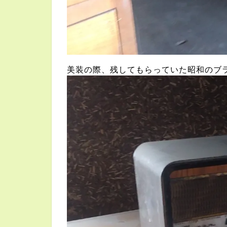
美装の際、残してもらっていた昭和のブ