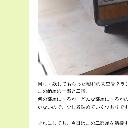
同じく残してもらった昭和の真空管？ラ
この納屋の一階と二階。
何の部屋にするか、どんな部屋にするか
いないので、少し煮詰めていくつもりで
それにしても、今日はこの二部屋を清掃