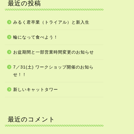
最近の投稿
みるく君卒業（トライアル）と新入生
輪になって食べよう！
お盆期間と一部営業時間変更のお知らせ
7／31(土) ワークショップ開催のお知ら
せ！！
新しいキャットタワー
最近のコメント