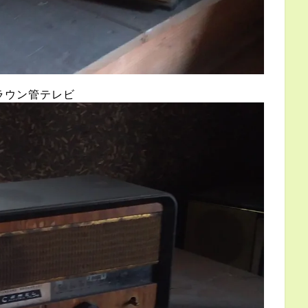
ラウン管テレビ