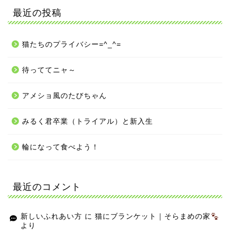
最近の投稿
猫たちのプライバシー=^_^=
待っててニャ～
アメショ風のたびちゃん
みるく君卒業（トライアル）と新入生
輪になって食べよう！
最近のコメント
新しいふれあい方
に
猫にブランケット｜そらまめの家
より