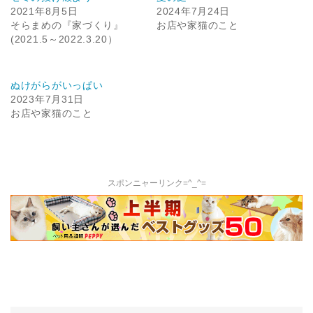
2021年8月5日
2024年7月24日
そらまめの『家づくり』
お店や家猫のこと
(2021.5～2022.3.20）
ぬけがらがいっぱい
2023年7月31日
お店や家猫のこと
スポンニャーリンク=^_^=