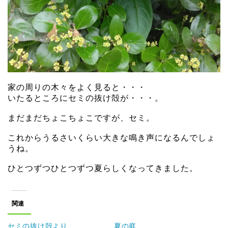
家の周りの木々をよく見ると・・・
いたるところにセミの抜け殻が・・・。
まだまだちょこちょこですが、セミ。
これからうるさいくらい大きな鳴き声になるんでしょ
うね。
ひとつずつひとつずつ夏らしくなってきました。
関連
セミの抜け殻より
夏の庭