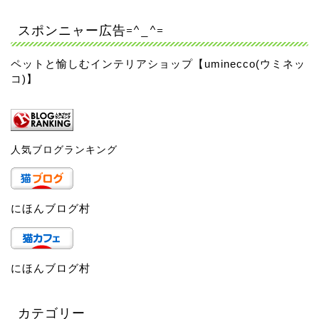
スポンニャー広告=^_^=
ペットと愉しむインテリアショップ【uminecco(ウミネッ
コ)】
人気ブログランキング
にほんブログ村
にほんブログ村
カテゴリー