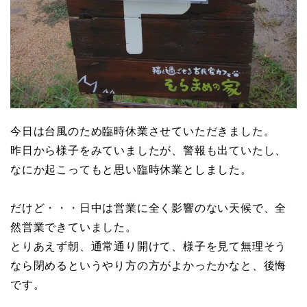
今日は台風のため臨時休業させていただきました。
昨日から様子をみていましたが、警報も出ていたし、
なにか起こってもと思い臨時休業としました。
だけど・・・日中は営業に全く影響のない天候で、全
然営業できていました。
とりあえず朝、通常通り開けて、様子を見て無理そう
なら閉めるというやり方の方がよかったかなと、後悔
です。