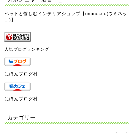
ペットと愉しむインテリアショップ【uminecco(ウミネッ
コ)】
人気ブログランキング
にほんブログ村
にほんブログ村
カテゴリー