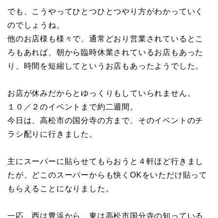
でも、こうやってひとつひとつやり方がわかっていく
のでしょうね。
他のお店様も様々で、通常どおり営業されているとこ
ろもあれば、朝から臨時休業されているお店もあった
り、時間を短縮してというお店もあったようでした。
お店が休みだからとゆっくりもしていられません。
１０／２のイベントまで約二週間。
今日は、高松市の国分寺の方まで、そのイベントのチ
ラシ配りに行きました。
主にスーパーに貼らせてもらおうと４軒ほど行きまし
たが、どこのスーパーからも快くOKをいただけ貼って
もらえることになりました。
一応、西は豊浜から、東は高松市国分寺の知っている