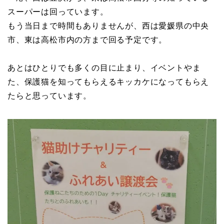
スーパーは回っています。
もう当日まで時間もありませんが、西は愛媛県の中央
市、東は高松市内の方まで回る予定です。
あとはひとりでも多くの目に止まり、イベントやま
た、保護猫を知ってもらえるキッカケになってもらえ
たらと思っています。