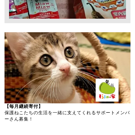
【毎月継続寄付】
保護ねこたちの生活を一緒に支えてくれるサポートメンバ
ーさん募集！