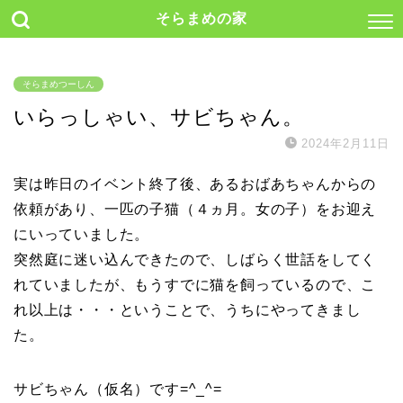
そらまめの家
そらまめつーしん
いらっしゃい、サビちゃん。
2024年2月11日
実は昨日のイベント終了後、あるおばあちゃんからの
依頼があり、一匹の子猫（４ヵ月。女の子）をお迎え
にいっていました。
突然庭に迷い込んできたので、しばらく世話をしてく
れていましたが、もうすでに猫を飼っているので、こ
れ以上は・・・ということで、うちにやってきまし
た。
サビちゃん（仮名）です=^_^=