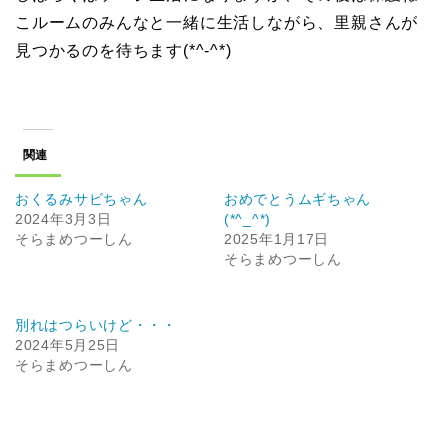
こルームのみんなと一緒に生活しながら、里親さんが
見つかるのを待ちます(*^-^*)
関連
おくるみサビちゃん
おめでとうムギちゃん
2024年3月3日
(*^_^*)
そらまめつーしん
2025年1月17日
そらまめつーしん
別れはつらいけど・・・
2024年5月25日
そらまめつーしん