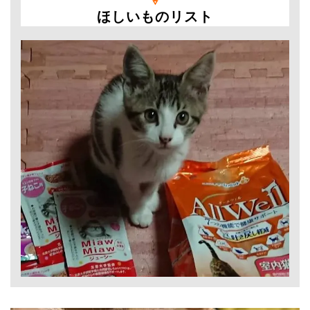
ほしいものリスト