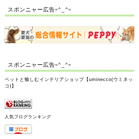
スポンニャー広告=^_^=
スポンニャー広告=^_^=
ペットと愉しむインテリアショップ【uminecco(ウミネッ
コ)】
人気ブログランキング