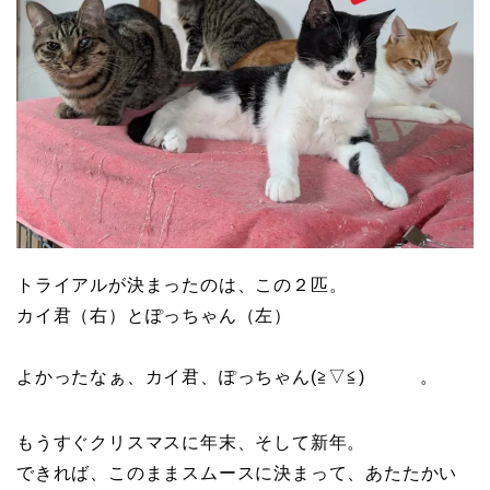
トライアルが決まったのは、この２匹。
カイ君（右）とぽっちゃん（左）
よかったなぁ、カイ君、ぽっちゃん(≧▽≦) 。
もうすぐクリスマスに年末、そして新年。
できれば、このままスムースに決まって、あたたかい