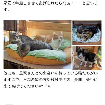
家庭で年越しさせてあげられたらなぁ・・・と思いま
す。
他にも、里親さんとの出会いを待っている猫たちがい
ますので、里親希望の方や検討中の方、是非、会いに
来てあげてください=^_^=