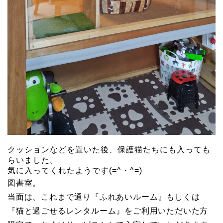
クッションなどを置いた後、保護猫たちにも入っても
らいました。
気に入ってくれたようです(=^・^=)
図書室。
当面は、これまで通り『ふれあいルーム』もしくは
『猫と過ごせるレンタルーム』をご利用いただいた方