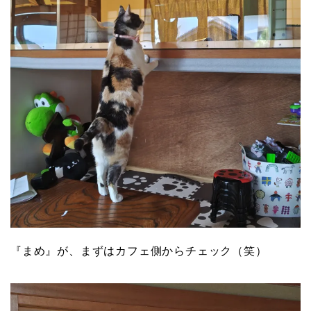
『まめ』が、まずはカフェ側からチェック（笑）