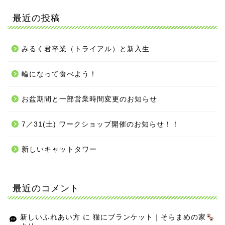
最近の投稿
みるく君卒業（トライアル）と新入生
輪になって食べよう！
お盆期間と一部営業時間変更のお知らせ
7／31(土) ワークショップ開催のお知らせ！！
新しいキャットタワー
最近のコメント
新しいふれあい方
に
猫にブランケット｜そらまめの家