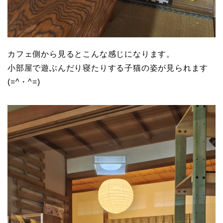
カフェ側から見るとこんな感じになります。
小部屋で遊ぶんだり寝たりする子猫の姿が見られます
(=^・^=)