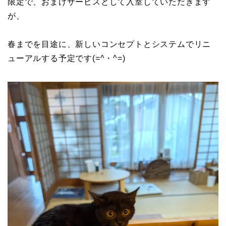
限定で、おまけサービスとして入室していただきます
が、
春までを目途に、新しいコンセプトとシステムでリニ
ューアルする予定です(=^・^=)