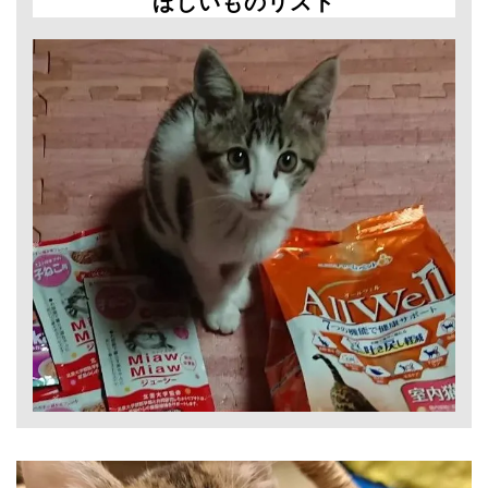
ほしいものリスト