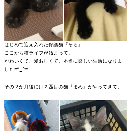
はじめて迎え入れた保護猫『そら』
ここから猫ライフが始まって、
かわいくて、愛おしくて、本当に楽しい生活になりま
した=^_^=
その２か月後には２匹目の猫『まめ』がやってきて、