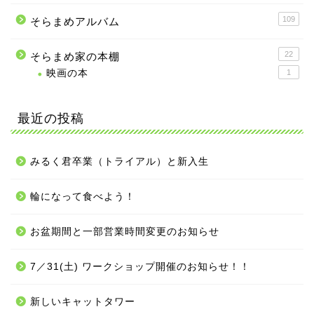
109
そらまめアルバム
22
そらまめ家の本棚
映画の本
1
最近の投稿
みるく君卒業（トライアル）と新入生
輪になって食べよう！
お盆期間と一部営業時間変更のお知らせ
7／31(土) ワークショップ開催のお知らせ！！
新しいキャットタワー