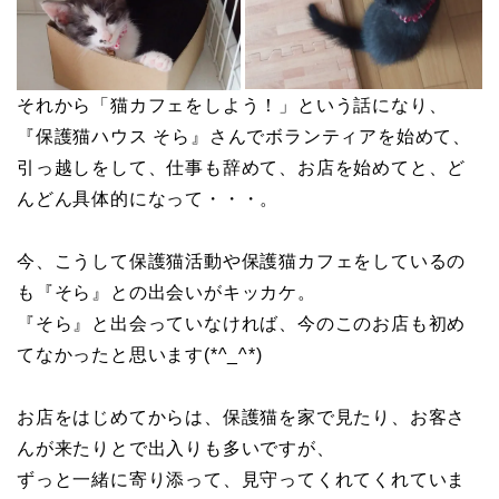
それから「猫カフェをしよう！」という話になり、
『保護猫ハウス そら』さんでボランティアを始めて、
引っ越しをして、仕事も辞めて、お店を始めてと、ど
んどん具体的になって・・・。
今、こうして保護猫活動や保護猫カフェをしているの
も『そら』との出会いがキッカケ。
『そら』と出会っていなければ、今のこのお店も初め
てなかったと思います(*^_^*)
お店をはじめてからは、保護猫を家で見たり、お客さ
んが来たりとで出入りも多いですが、
ずっと一緒に寄り添って、見守ってくれてくれていま