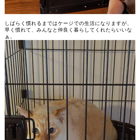
しばらく慣れるまではケージでの生活になりますが、
早く慣れて、みんなと仲良く暮らしてくれたらいいな
ぁ。