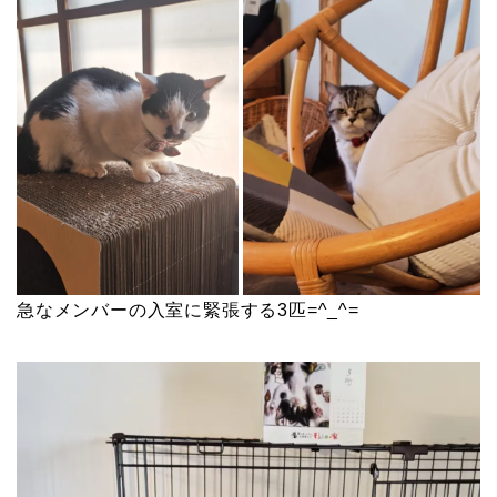
急なメンバーの入室に緊張する3匹=^_^=