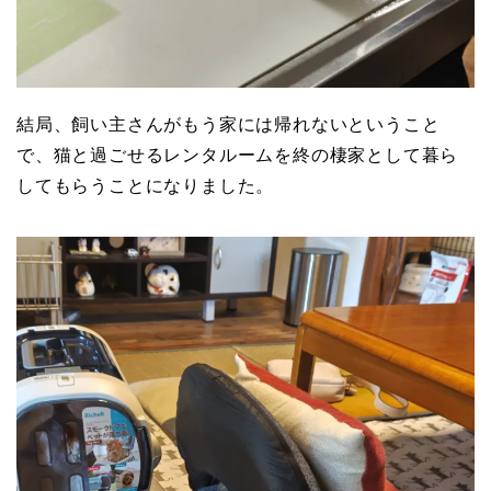
結局、飼い主さんがもう家には帰れないということ
で、猫と過ごせるレンタルームを終の棲家として暮ら
してもらうことになりました。