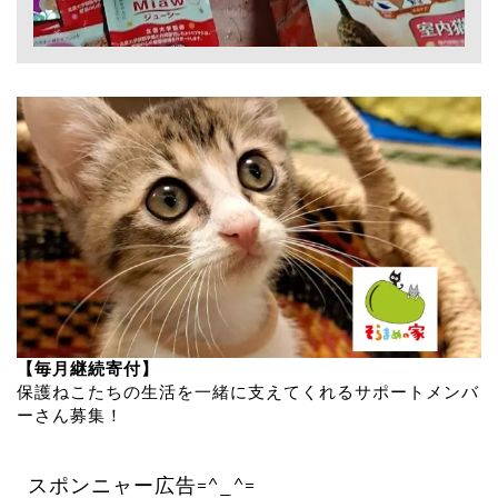
【毎月継続寄付】
保護ねこたちの生活を一緒に支えてくれるサポートメンバ
ーさん募集！
スポンニャー広告=^_^=