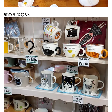
猫の食器類や、