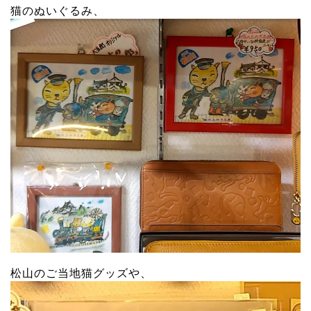
猫のぬいぐるみ、
松山のご当地猫グッズや、