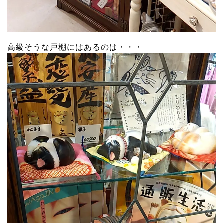
高級そうな戸棚にはあるのは・・・