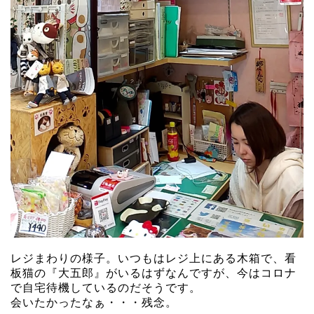
レジまわりの様子。いつもはレジ上にある木箱で、看
板猫の『大五郎』がいるはずなんですが、今はコロナ
で自宅待機しているのだそうです。
会いたかったなぁ・・・残念。