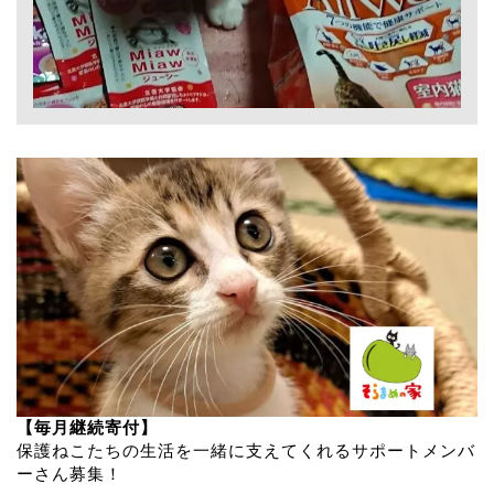
【毎月継続寄付】
保護ねこたちの生活を一緒に支えてくれるサポートメンバ
ーさん募集！