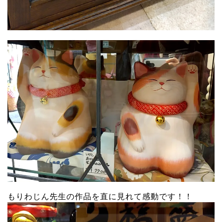
もりわじん先生の作品を直に見れて感動です！！