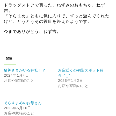
ドラッグストアで買った、ねずみのおもちゃ、ねず
吉。
『そらまめ』ともに気に入りで、ずっと遊んでくれた
けど、とうとうその役目を終えたようです。
今までありがとう、ねず吉。
関連
猫神さまがいる神社！？
お店近くの初詣スポット紹
2024年1月4日
介=^_^=
お店や家猫のこと
2026年1月2日
お店や家猫のこと
そら＆まめのお母さん
2025年5月10日
お店や家猫のこと