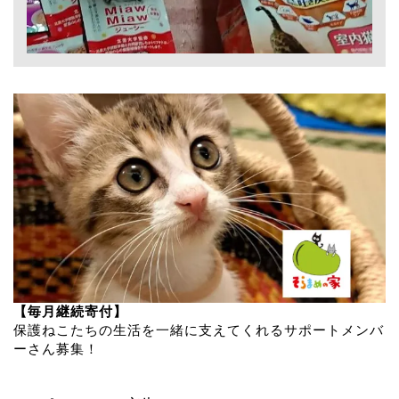
【毎月継続寄付】
保護ねこたちの生活を一緒に支えてくれるサポートメンバ
ーさん募集！