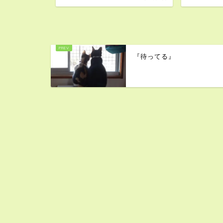
『待ってる』