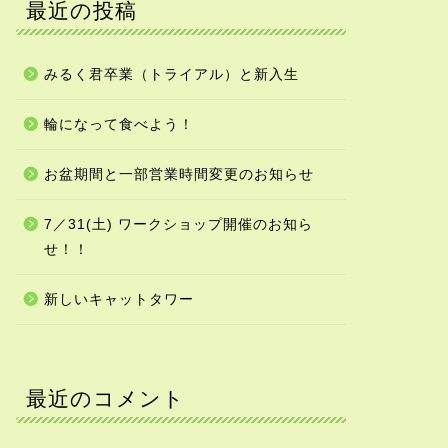
最近の投稿
みるく君卒業（トライアル）と新入生
輪になって食べよう！
お盆期間と一部営業時間変更のお知らせ
7／31(土) ワークショップ開催のお知ら
せ！！
新しいキャットタワー
最近のコメント