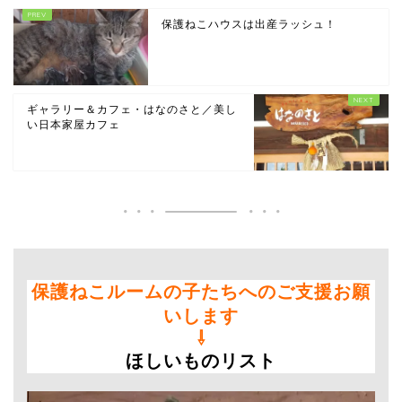
保護ねこハウスは出産ラッシュ！
ギャラリー＆カフェ・はなのさと／美し
い日本家屋カフェ
保護ねこルームの子たちへのご支援お願
いします
⇩
ほしいものリスト