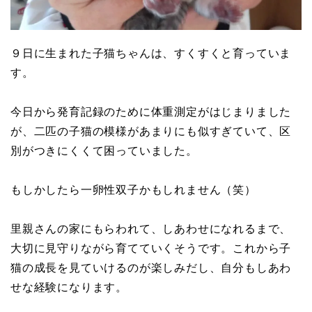
９日に生まれた子猫ちゃんは、すくすくと育っていま
す。
今日から発育記録のために体重測定がはじまりました
が、二匹の子猫の模様があまりにも似すぎていて、区
別がつきにくくて困っていました。
もしかしたら一卵性双子かもしれません（笑）
里親さんの家にもらわれて、しあわせになれるまで、
大切に見守りながら育てていくそうです。これから子
猫の成長を見ていけるのが楽しみだし、自分もしあわ
せな経験になります。