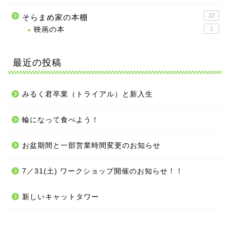
22
そらまめ家の本棚
映画の本
1
最近の投稿
みるく君卒業（トライアル）と新入生
輪になって食べよう！
お盆期間と一部営業時間変更のお知らせ
7／31(土) ワークショップ開催のお知らせ！！
新しいキャットタワー