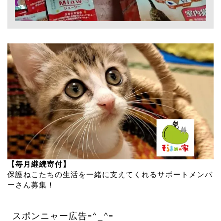
【毎月継続寄付】
保護ねこたちの生活を一緒に支えてくれるサポートメンバ
ーさん募集！
スポンニャー広告=^_^=