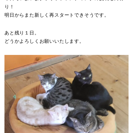
り！
明日からまた新しく再スタートできそうです。
あと残り１日。
どうかよろしくお願いいたします。