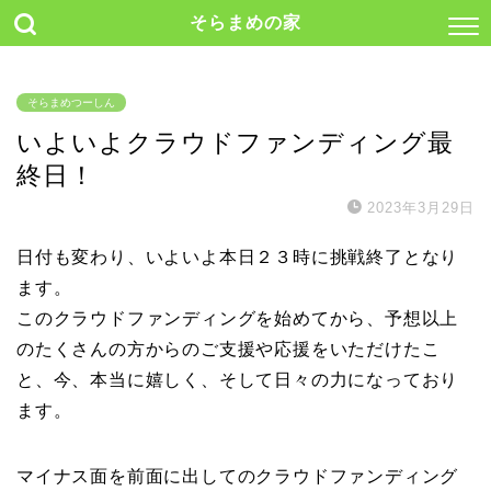
そらまめの家
そらまめつーしん
いよいよクラウドファンディング最
終日！
2023年3月29日
日付も変わり、いよいよ本日２３時に挑戦終了となり
ます。
このクラウドファンディングを始めてから、予想以上
のたくさんの方からのご支援や応援をいただけたこ
と、今、本当に嬉しく、そして日々の力になっており
ます。
マイナス面を前面に出してのクラウドファンディング