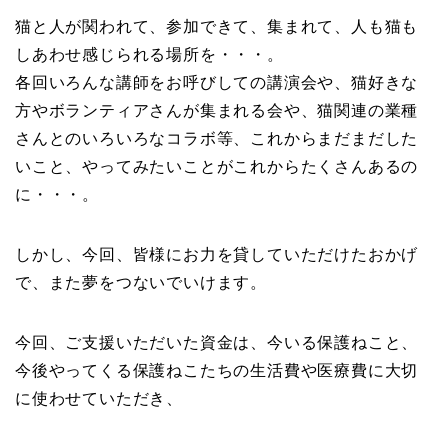
猫と人が関われて、参加できて、集まれて、人も猫も
しあわせ感じられる場所を・・・。
各回いろんな講師をお呼びしての講演会や、猫好きな
方やボランティアさんが集まれる会や、猫関連の業種
さんとのいろいろなコラボ等、これからまだまだした
いこと、やってみたいことがこれからたくさんあるの
に・・・。
しかし、今回、皆様にお力を貸していただけたおかげ
で、また夢をつないでいけます。
今回、ご支援いただいた資金は、今いる保護ねこと、
今後やってくる保護ねこたちの生活費や医療費に大切
に使わせていただき、