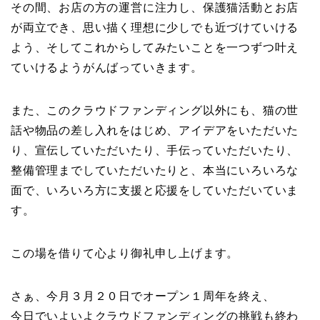
その間、お店の方の運営に注力し、保護猫活動とお店
が両立でき、思い描く理想に少しでも近づけていける
よう、そしてこれからしてみたいことを一つずつ叶え
ていけるようがんばっていきます。
また、このクラウドファンディング以外にも、猫の世
話や物品の差し入れをはじめ、アイデアをいただいた
り、宣伝していただいたり、手伝っていただいたり、
整備管理までしていただいたりと、本当にいろいろな
面で、いろいろ方に支援と応援をしていただいていま
す。
この場を借りて心より御礼申し上げます。
さぁ、今月３月２０日でオープン１周年を終え、
今日でいよいよクラウドファンディングの挑戦も終わ