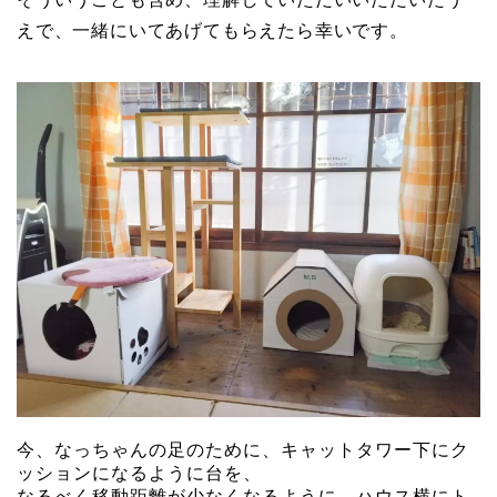
えで、一緒にいてあげてもらえたら幸いです。
今、なっちゃんの足のために、キャットタワー下にク
ッションになるように台を、
なるべく移動距離が少なくなるように、ハウス横にト