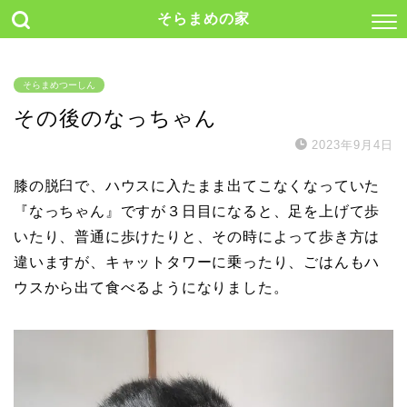
そらまめの家
そらまめつーしん
その後のなっちゃん
2023年9月4日
膝の脱臼で、ハウスに入たまま出てこなくなっていた
『なっちゃん』ですが３日目になると、足を上げて歩
いたり、普通に歩けたりと、その時によって歩き方は
違いますが、キャットタワーに乗ったり、ごはんもハ
ウスから出て食べるようになりました。