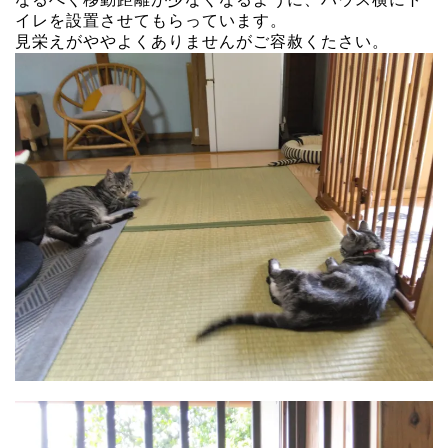
イレを設置させてもらっています。
見栄えがややよくありませんがご容赦くたさい。