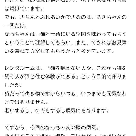
は続けています。
でも、きちんとふれあいができるのは、あきちゃんの
一匹だけ。
なっちゃんは、猫と一緒にいる空間を味わってもらう
ということで理解してもらい、また、できればお見舞
いを兼ねて入室してもらえたらと考えています。
レンタルームは、『猫を飼えない人や、これから猫を
飼う人が猫と住む体験ができる』という目的で作りま
したが、
猫だって生き物ですからいつも、いつまでも元気なわ
けではありません。
老いするし、ケガもするし病気にもなります。
ですから、今回のなっちゃんの膝の病気。
そういうことも含め、理解していただいいただいたう