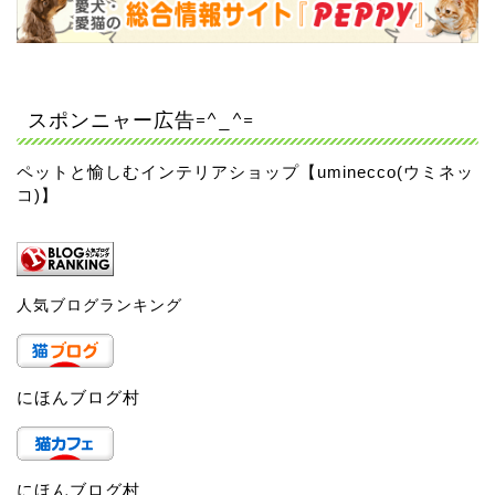
スポンニャー広告=^_^=
ペットと愉しむインテリアショップ【uminecco(ウミネッ
コ)】
人気ブログランキング
にほんブログ村
にほんブログ村