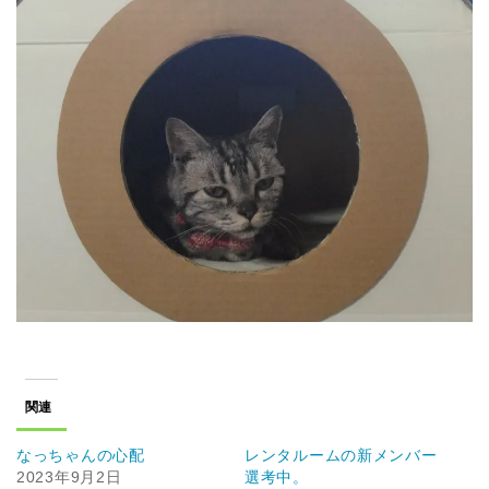
関連
なっちゃんの心配
レンタルームの新メンバー
2023年9月2日
選考中。