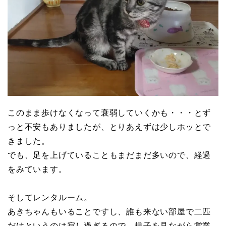
このまま歩けなくなって衰弱していくかも・・・とず
っと不安もありましたが、とりあえずは少しホッとで
きました。
でも、足を上げていることもまだまだ多いので、経過
をみています。
そしてレンタルーム。
あきちゃんもいることですし、誰も来ない部屋で二匹
だけというのは寂し過ぎるので、様子を見ながら営業