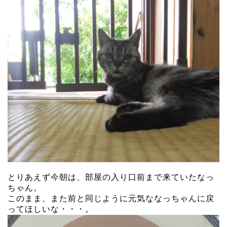
とりあえず今朝は、部屋の入り口前まで来ていたなっ
ちゃん。
このまま、また前と同じように元気ななっちゃんに戻
ってほしいな・・・。