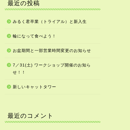
最近の投稿
みるく君卒業（トライアル）と新入生
輪になって食べよう！
お盆期間と一部営業時間変更のお知らせ
7／31(土) ワークショップ開催のお知ら
せ！！
新しいキャットタワー
最近のコメント