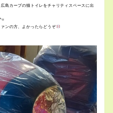
、広島カープの猫トイレをチャリティスペースに出
^=
ファンの方、よかったらどうぞ