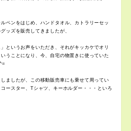
ールペンをはじめ、ハンドタオル、カトラリーセッ
ルグッズを販売してきましたが、
に」というお声をいただき、それがキッカケでオリ
ということになり、今、自宅の物置きに使っていた
^=
えしましたが、この移動販売車にも乗せて周ってい
、コースター、Tシャツ、キーホルダー・・・といろ