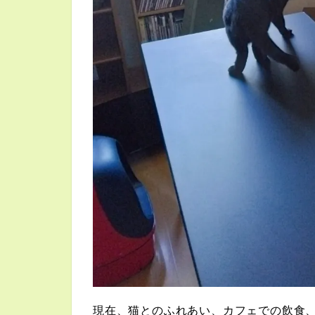
現在、猫とのふれあい、カフェでの飲食