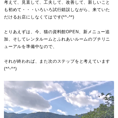
考えて、見直して、工夫して、改善して、新しいこと
も初めて・・・いろいろ試行錯誤しながら、来ていた
だけるお店にしなくてはです(*^-^*)
とりあえずは、今、猫の資料館OPEN、新メニュー追
加、そしてレンタルームとふれあいルームのプチリニ
ューアルを準備中なので、
それが終われば、また次のステップをと考えています
(*^-^*)