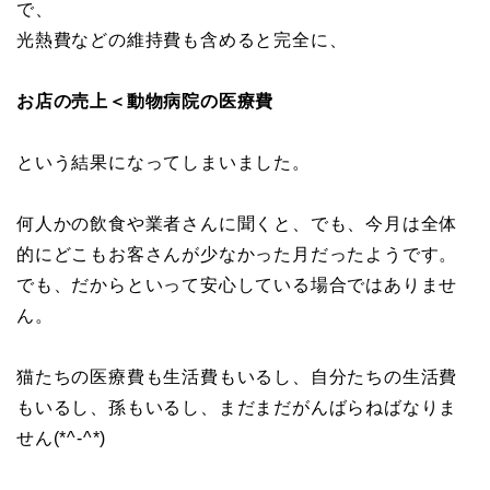
で、
光熱費などの維持費も含めると完全に、
お店の売上＜動物病院の医療費
という結果になってしまいました。
何人かの飲食や業者さんに聞くと、でも、今月は全体
的にどこもお客さんが少なかった月だったようです。
でも、だからといって安心している場合ではありませ
ん。
猫たちの医療費も生活費もいるし、自分たちの生活費
もいるし、孫もいるし、まだまだがんばらねばなりま
せん(*^-^*)