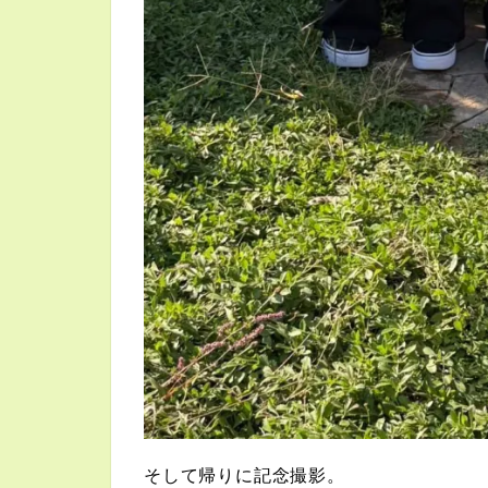
そして帰りに記念撮影。