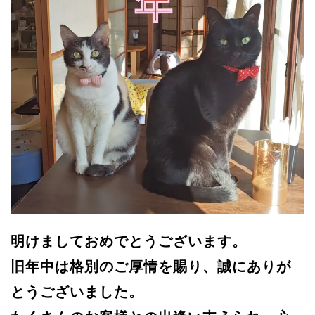
明けましておめでとうございます。
旧年中は格別のご厚情を賜り、誠にありが
とうございました。