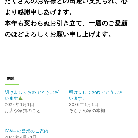
たくさんのお客様との出逢い支えられ、心
より感謝申しあげます。
本年も変わらぬお引き立て、一層のご愛顧
のほどよろしくお願い申し上げます。
関連
明けましておめでとうござ
明けましておめでとうござ
います
います。
2024年1月1日
2026年1月1日
お店や家猫のこと
そらまめ家の本棚
GW中の営業のご案内
2024年4月24日