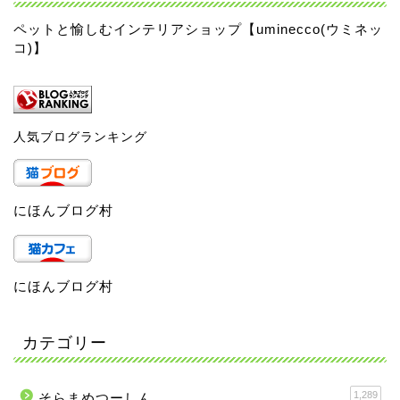
ペットと愉しむインテリアショップ【uminecco(ウミネッ
コ)】
人気ブログランキング
にほんブログ村
にほんブログ村
カテゴリー
1,289
そらまめつーしん