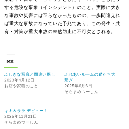
する危険な事象（インシデント）のこと。実際に大き
な事故や災害には至らなかったものの、一歩間違えれ
ば重大な事故になっていた予兆であり、この発生・共
有・対策が重大事故の未然防止に不可欠とされる。
関連
ふしぎな写真と間違い探し
ふれあいルームの猫たち大
2023年4月12日
騒ぎ
お店や家猫のこと
2025年6月6日
そらまめつーしん
キキ＆ララ デビュー！
2025年11月21日
そらまめつーしん