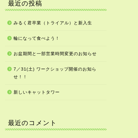
最近の投稿
みるく君卒業（トライアル）と新入生
輪になって食べよう！
お盆期間と一部営業時間変更のお知らせ
7／31(土) ワークショップ開催のお知ら
せ！！
新しいキャットタワー
最近のコメント