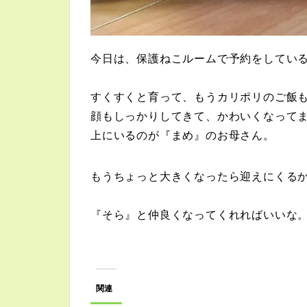
今日は、保護ねこルームで予約をしてい
すくすくと育って、もうカリポリのご飯
顔もしっかりしてきて、かわいくなって
上にいるのが『まめ』のお母さん。
もうちょっと大きくなったら迎えにくる
『そら』と仲良くなってくれればいいな
関連