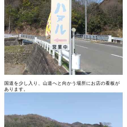
国道を少し入り、山道へと向かう場所にお店の看板が
あります。