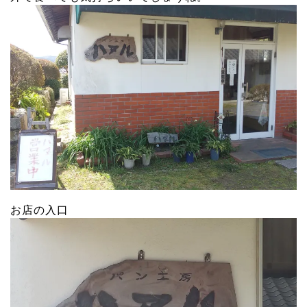
お店の入口