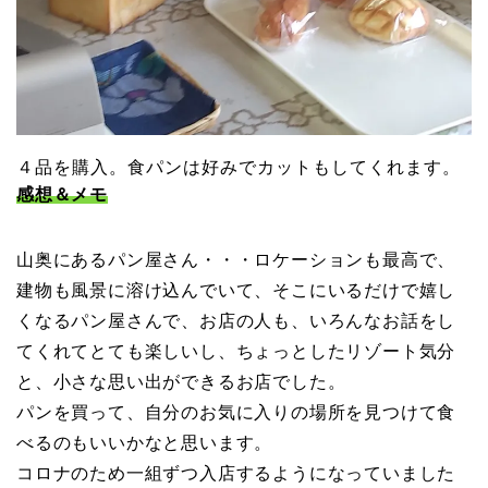
４品を購入。食パンは好みでカットもしてくれます。
感想＆メモ
山奥にあるパン屋さん・・・ロケーションも最高で、
建物も風景に溶け込んでいて、そこにいるだけで嬉し
くなるパン屋さんで、お店の人も、いろんなお話をし
てくれてとても楽しいし、ちょっとしたリゾート気分
と、小さな思い出ができるお店でした。
パンを買って、自分のお気に入りの場所を見つけて食
べるのもいいかなと思います。
コロナのため一組ずつ入店するようになっていました