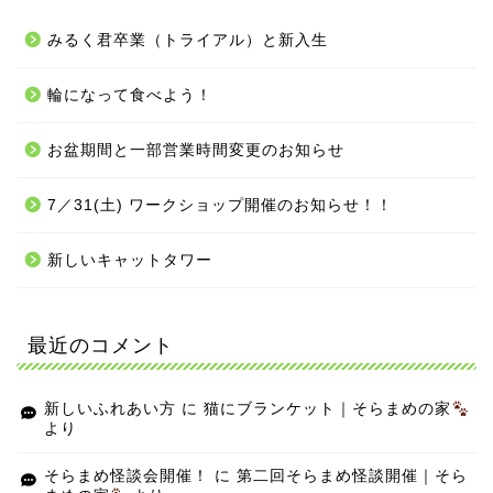
みるく君卒業（トライアル）と新入生
輪になって食べよう！
お盆期間と一部営業時間変更のお知らせ
7／31(土) ワークショップ開催のお知らせ！！
新しいキャットタワー
最近のコメント
新しいふれあい方
に
猫にブランケット｜そらまめの家
より
そらまめ怪談会開催！
に
第二回そらまめ怪談開催｜そら