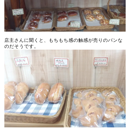
店主さんに聞くと、もちもち感の触感が売りのパンな
のだそうです。