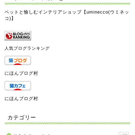
ペットと愉しむインテリアショップ【uminecco(ウミネッ
コ)】
人気ブログランキング
にほんブログ村
にほんブログ村
カテゴリー