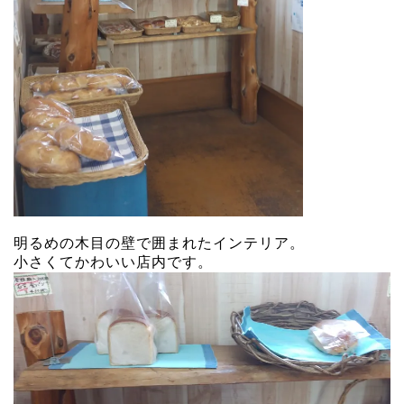
明るめの木目の壁で囲まれたインテリア。
小さくてかわいい店内です。