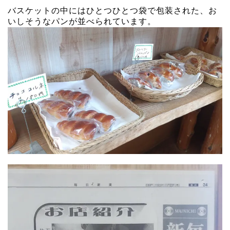
バスケットの中にはひとつひとつ袋で包装された、お
いしそうなパンが並べられています。