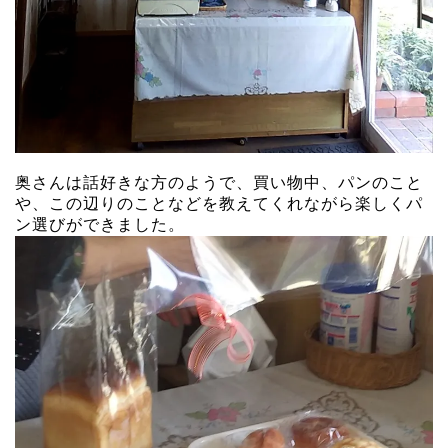
奥さんは話好きな方のようで、買い物中、パンのこと
や、この辺りのことなどを教えてくれながら楽しくパ
ン選びができました。