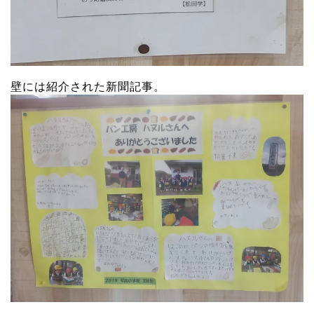
壁には紹介された新聞記事。