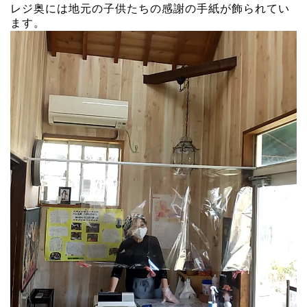
レジ奥には地元の子供たちの感謝の手紙が飾られてい
ます。