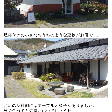
煙突付きの小さなおうちのような建物がお店です。
お店の反対側にはテーブルと椅子がありました。
外で食べても気持ちいいでしょうね。