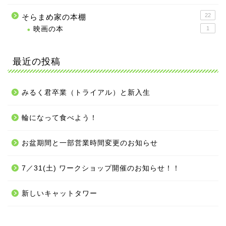
22
そらまめ家の本棚
映画の本
1
最近の投稿
みるく君卒業（トライアル）と新入生
輪になって食べよう！
お盆期間と一部営業時間変更のお知らせ
7／31(土) ワークショップ開催のお知らせ！！
新しいキャットタワー