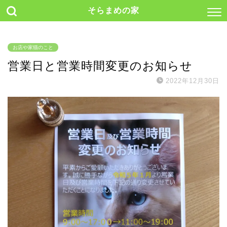
そらまめの家
お店や家猫のこと
営業日と営業時間変更のお知らせ
2022年12月30日