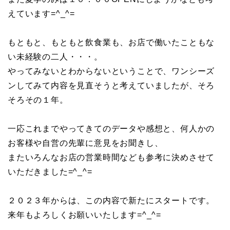
えています=^_^=
もともと、もともと飲食業も、お店で働いたこともな
い未経験の二人・・・。
やってみないとわからないということで、ワンシーズ
ンしてみて内容を見直そうと考えていましたが、そろ
そろその１年。
一応これまでやってきてのデータや感想と、何人かの
お客様や自営の先輩に意見をお聞きし、
またいろんなお店の営業時間なども参考に決めさせて
いただきました=^_^=
２０２３年からは、この内容で新たにスタートです。
来年もよろしくお願いいたします=^_^=