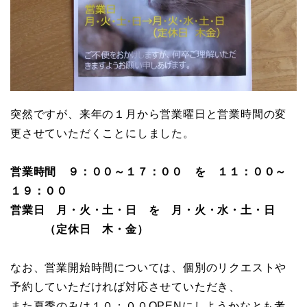
突然ですが、来年の１月から営業曜日と営業時間の変
更させていただくことにしました。
営業時間 ９：００～１７：００ を １１：００～
１９：００
営業日 月・火・土・日 を 月・火・水・土・日
（定休日 木・金）
なお、営業開始時間については、個別のリクエストや
予約していただければ対応させていただき、
また夏季のみは１０：００OPENにしようかなとも考