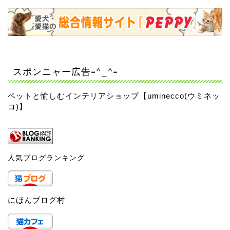
スポンニャー広告=^_^=
ペットと愉しむインテリアショップ【uminecco(ウミネッ
コ)】
人気ブログランキング
にほんブログ村