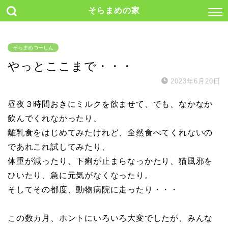
そらまめの家
そらまめつーしん
やっとここまで・・・
2023年6月20日
昼夜３時間おきにミルクを飲ませて、でも、なかなか
飲んでくれなかったり、
離乳食をはじめてみたけれど、全然食べてくれないの
であれこれ試してみたり、
体重が減ったり、下痢が止まらなっかたり、猫風邪を
ひいたり、急に元気がなくなったり。
そしてその都度、動物病院に走ったり・・・
この数カ月、ホントにいろいろ大変でしたが、みんな