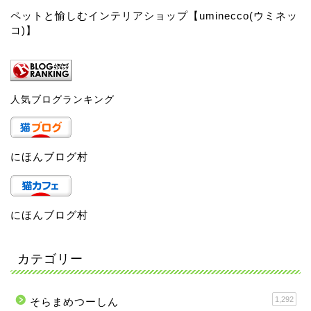
ペットと愉しむインテリアショップ【uminecco(ウミネッ
コ)】
人気ブログランキング
にほんブログ村
にほんブログ村
カテゴリー
1,292
そらまめつーしん