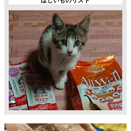
ほしいものリスト