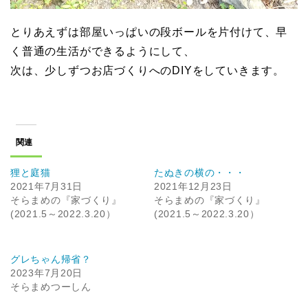
とりあえずは部屋いっぱいの段ボールを片付けて、早
く普通の生活ができるようにして、
次は、少しずつお店づくりへのDIYをしていきます。
関連
狸と庭猫
たぬきの横の・・・
2021年7月31日
2021年12月23日
そらまめの『家づくり』
そらまめの『家づくり』
(2021.5～2022.3.20）
(2021.5～2022.3.20）
グレちゃん帰省？
2023年7月20日
そらまめつーしん