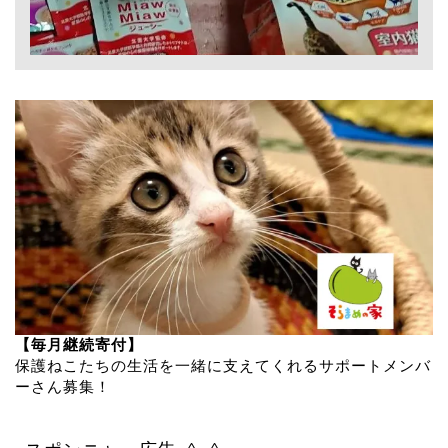
【毎月継続寄付】
保護ねこたちの生活を一緒に支えてくれるサポートメンバ
ーさん募集！