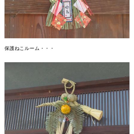
保護ねこルーム・・・