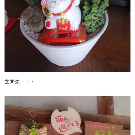
玄関先・・・