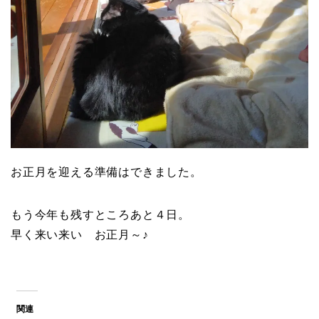
お正月を迎える準備はできました。
もう今年も残すところあと４日。
早く来い来い お正月～♪
関連