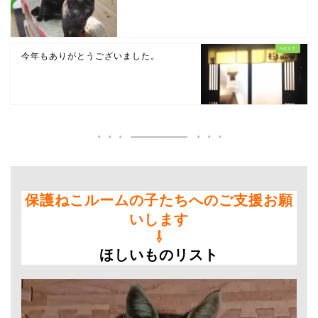
今年もありがとうございました。
保護ねこルームの子たちへのご支援お願
いします
⇩
ほしいものリスト