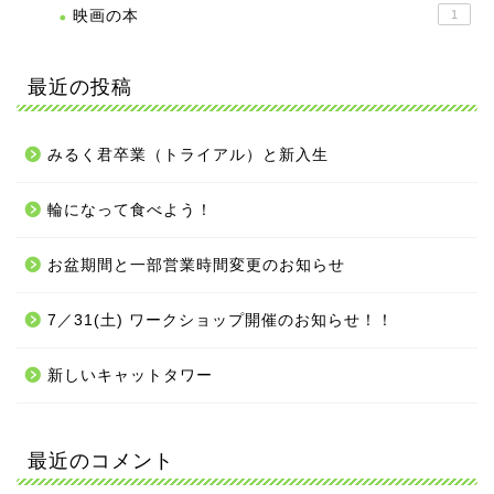
映画の本
1
最近の投稿
みるく君卒業（トライアル）と新入生
輪になって食べよう！
お盆期間と一部営業時間変更のお知らせ
7／31(土) ワークショップ開催のお知らせ！！
新しいキャットタワー
最近のコメント