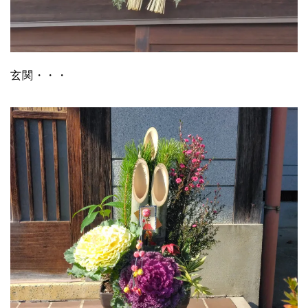
玄関・・・