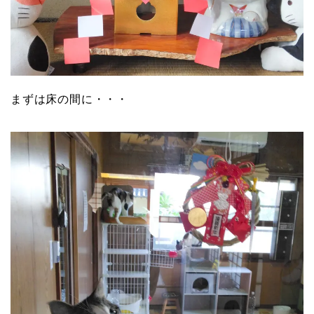
まずは床の間に・・・