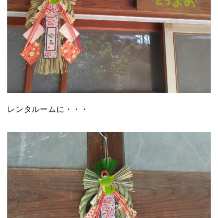
レンタルームに・・・