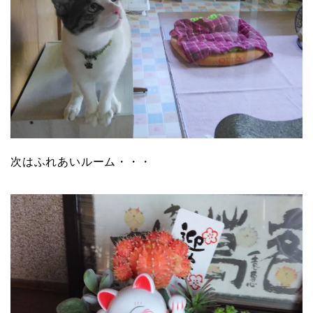
次はふれあいルーム・・・