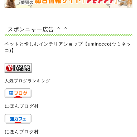
スポンニャー広告=^_^=
ペットと愉しむインテリアショップ【uminecco(ウミネッ
コ)】
人気ブログランキング
にほんブログ村
にほんブログ村