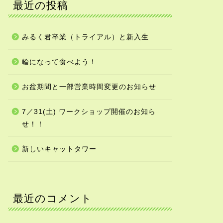
最近の投稿
みるく君卒業（トライアル）と新入生
輪になって食べよう！
お盆期間と一部営業時間変更のお知らせ
7／31(土) ワークショップ開催のお知ら
せ！！
新しいキャットタワー
最近のコメント